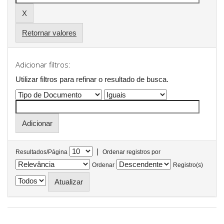
Retornar valores
Adicionar filtros:
Utilizar filtros para refinar o resultado de busca.
|
Resultados/Página
Ordenar registros por
Ordenar
Registro(s)