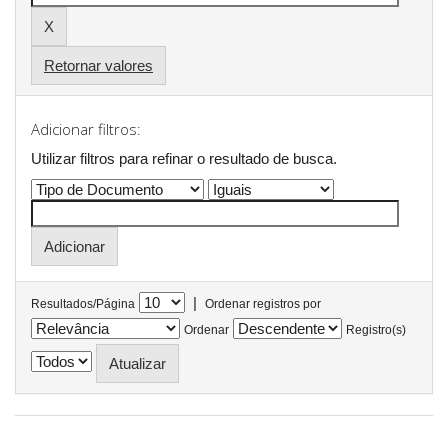
Retornar valores
Adicionar filtros:
Utilizar filtros para refinar o resultado de busca.
|
Resultados/Página
Ordenar registros por
Ordenar
Registro(s)