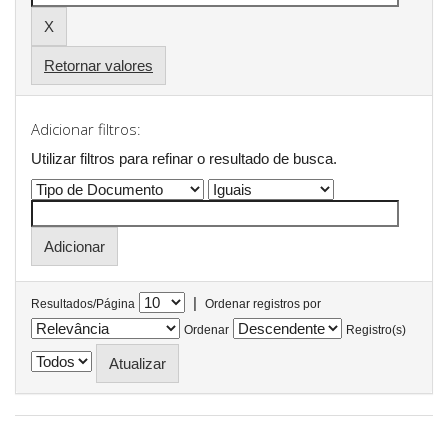
Retornar valores
Adicionar filtros:
Utilizar filtros para refinar o resultado de busca.
|
Resultados/Página
Ordenar registros por
Ordenar
Registro(s)