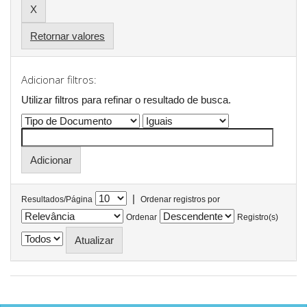
Retornar valores
Adicionar filtros:
Utilizar filtros para refinar o resultado de busca.
|
Resultados/Página
Ordenar registros por
Ordenar
Registro(s)