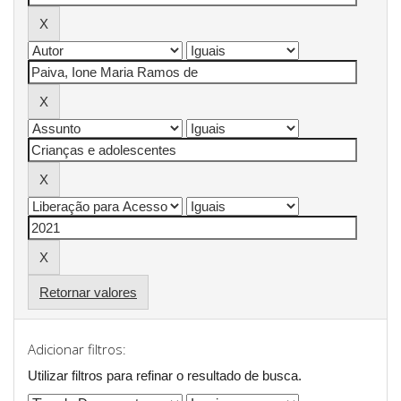
Retornar valores
Adicionar filtros:
Utilizar filtros para refinar o resultado de busca.