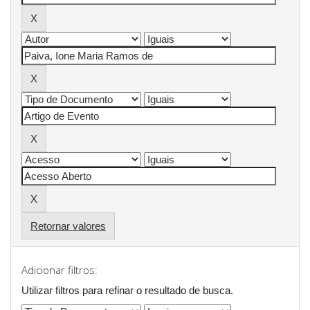
Retornar valores
Adicionar filtros:
Utilizar filtros para refinar o resultado de busca.