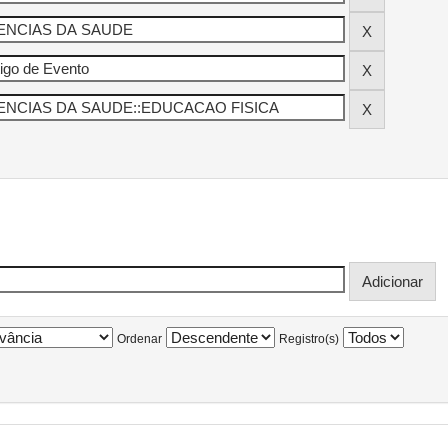
Ordenar
Registro(s)