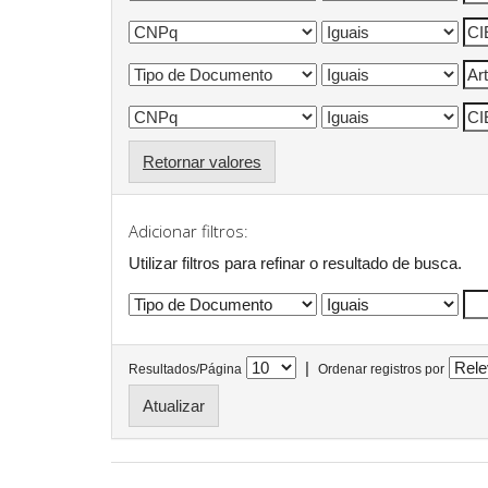
Retornar valores
Adicionar filtros:
Utilizar filtros para refinar o resultado de busca.
|
Resultados/Página
Ordenar registros por