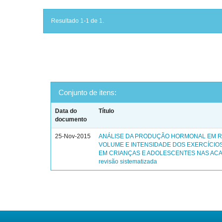
Resultado 1-1 de 1.
Conjunto de itens:
Data do
Título
documento
25-Nov-2015
ANÁLISE DA PRODUÇÃO HORMONAL EM 
VOLUME E INTENSIDADE DOS EXERCÍCIOS
EM CRIANÇAS E ADOLESCENTES NAS ACA
revisão sistematizada