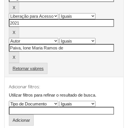
Retornar valores
Adicionar filtros:
Utilizar filtros para refinar o resultado de busca.