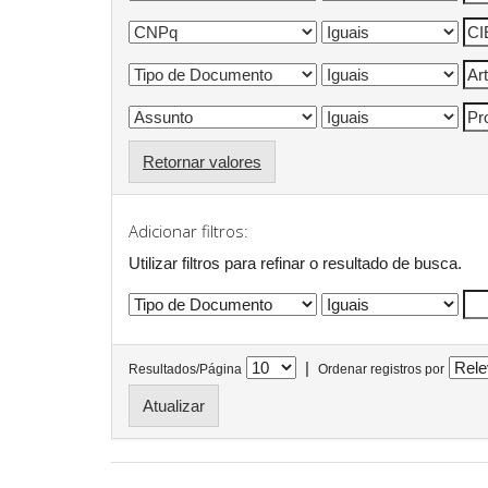
Retornar valores
Adicionar filtros:
Utilizar filtros para refinar o resultado de busca.
|
Resultados/Página
Ordenar registros por