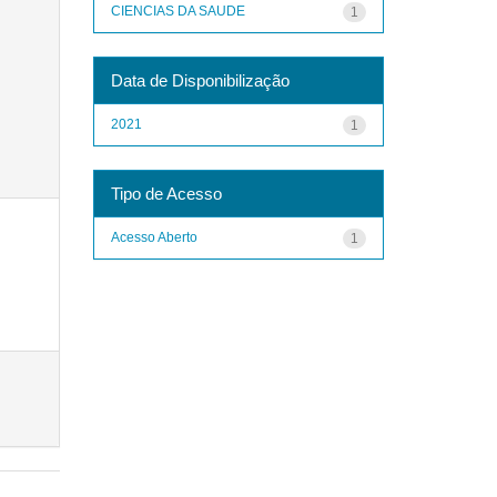
CIENCIAS DA SAUDE
1
Data de Disponibilização
2021
1
Tipo de Acesso
Acesso Aberto
1