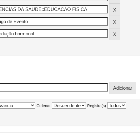
Ordenar
Registro(s)