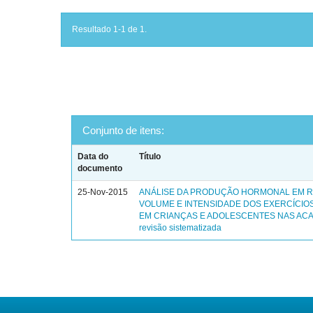
Resultado 1-1 de 1.
Conjunto de itens:
Data do
Título
documento
25-Nov-2015
ANÁLISE DA PRODUÇÃO HORMONAL EM 
VOLUME E INTENSIDADE DOS EXERCÍCIOS
EM CRIANÇAS E ADOLESCENTES NAS ACA
revisão sistematizada