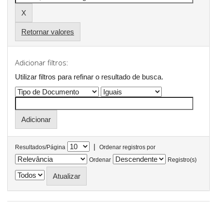
Retornar valores
Adicionar filtros:
Utilizar filtros para refinar o resultado de busca.
|
Resultados/Página
Ordenar registros por
Ordenar
Registro(s)