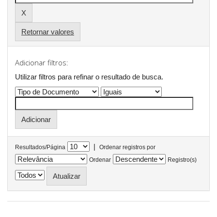
Retornar valores
Adicionar filtros:
Utilizar filtros para refinar o resultado de busca.
|
Resultados/Página
Ordenar registros por
Ordenar
Registro(s)