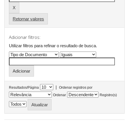
Retornar valores
Adicionar filtros:
Utilizar filtros para refinar o resultado de busca.
|
Resultados/Página
Ordenar registros por
Ordenar
Registro(s)