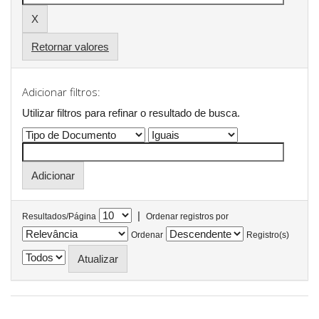
Retornar valores
Adicionar filtros:
Utilizar filtros para refinar o resultado de busca.
|
Resultados/Página
Ordenar registros por
Ordenar
Registro(s)