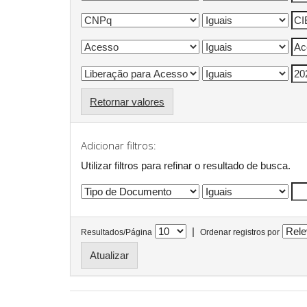
Retornar valores
Adicionar filtros:
Utilizar filtros para refinar o resultado de busca.
|
Resultados/Página
Ordenar registros por