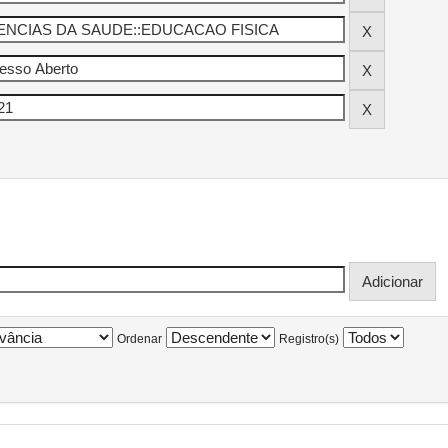
Ordenar
Registro(s)