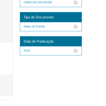
CIENCIAS DA SAUDE
1
Tipo de Documento
Artigo de Evento
1
Data de Publicação
2015
1