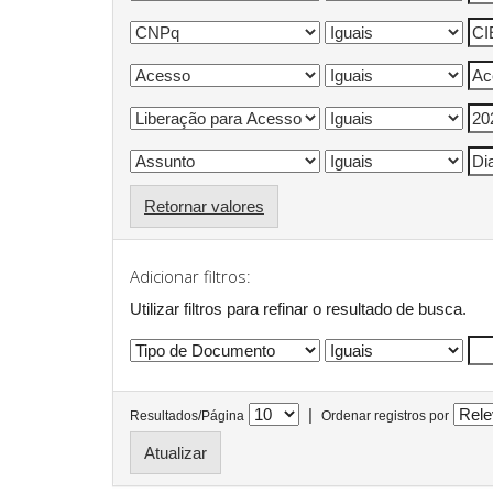
Retornar valores
Adicionar filtros:
Utilizar filtros para refinar o resultado de busca.
|
Resultados/Página
Ordenar registros por