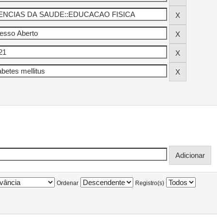
Ordenar
Registro(s)