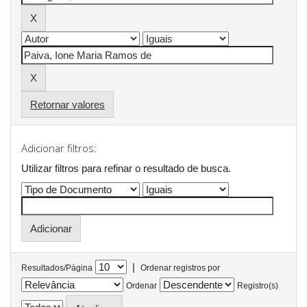
Retornar valores
Adicionar filtros:
Utilizar filtros para refinar o resultado de busca.
|
Resultados/Página
Ordenar registros por
Ordenar
Registro(s)