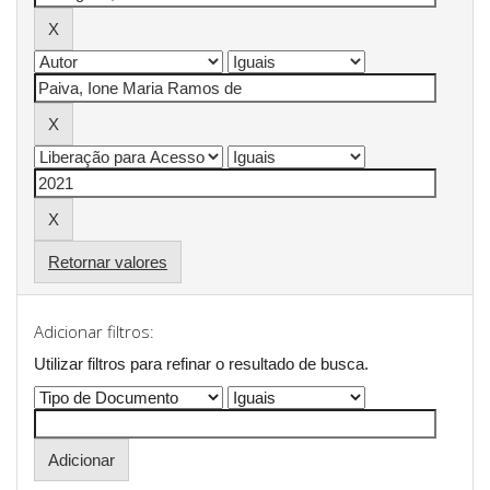
Retornar valores
Adicionar filtros:
Utilizar filtros para refinar o resultado de busca.