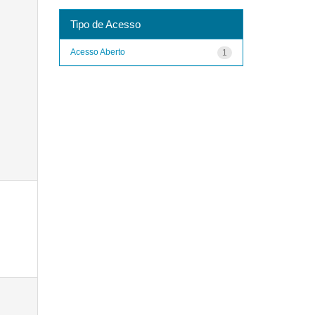
Tipo de Acesso
Acesso Aberto
1