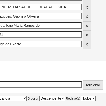
Ordenar
Registro(s)