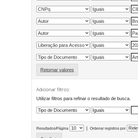
Retornar valores
Adicionar filtros:
Utilizar filtros para refinar o resultado de busca.
|
Resultados/Página
Ordenar registros por