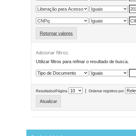
Retornar valores
Adicionar filtros:
Utilizar filtros para refinar o resultado de busca.
|
Resultados/Página
Ordenar registros por