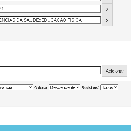
Ordenar
Registro(s)