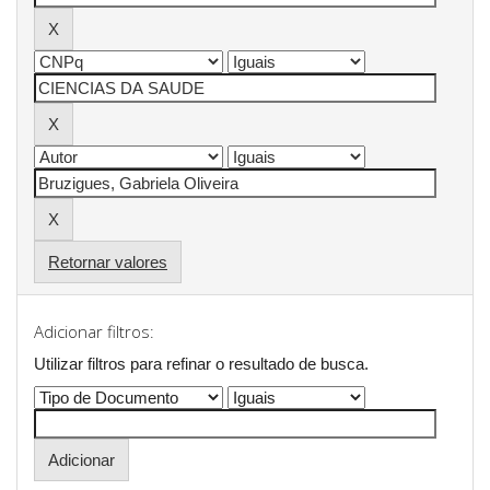
Retornar valores
Adicionar filtros:
Utilizar filtros para refinar o resultado de busca.