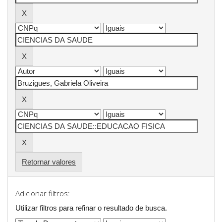
Retornar valores
Adicionar filtros:
Utilizar filtros para refinar o resultado de busca.