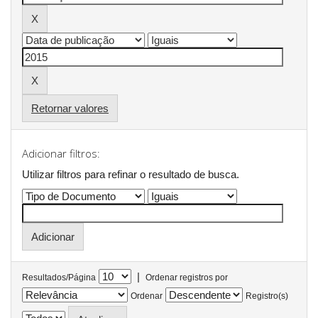
Retornar valores
Adicionar filtros:
Utilizar filtros para refinar o resultado de busca.
|
Resultados/Página
Ordenar registros por
Ordenar
Registro(s)