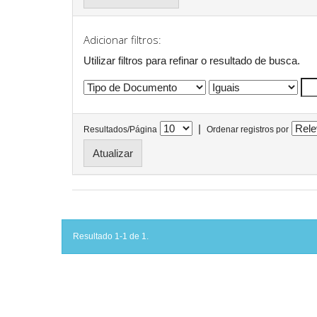
Adicionar filtros:
Utilizar filtros para refinar o resultado de busca.
|
Resultados/Página
Ordenar registros por
Resultado 1-1 de 1.