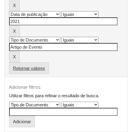
Retornar valores
Adicionar filtros:
Utilizar filtros para refinar o resultado de busca.