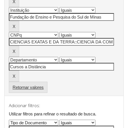
Retornar valores
Adicionar filtros:
Utilizar filtros para refinar o resultado de busca.