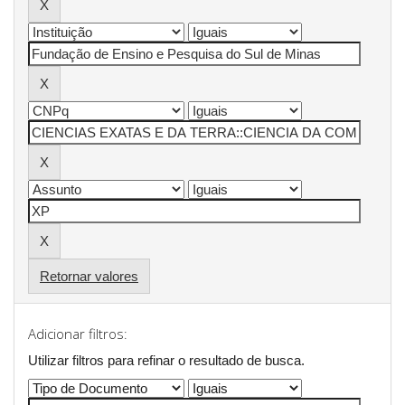
Retornar valores
Adicionar filtros:
Utilizar filtros para refinar o resultado de busca.