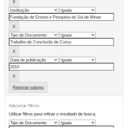
Retornar valores
Adicionar filtros:
Utilizar filtros para refinar o resultado de busca.