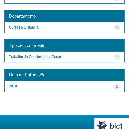
Departamento
Cursos a Distância
1
Tipo de Documento
Trabalho de Conclusão de Curso
1
Data de Publicação
2010
1