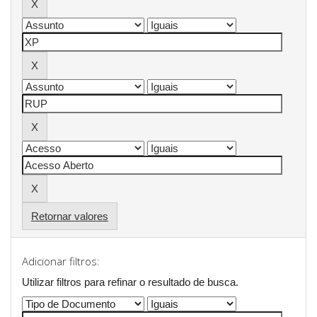
Retornar valores
Adicionar filtros:
Utilizar filtros para refinar o resultado de busca.