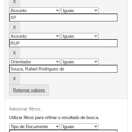
Retornar valores
Adicionar filtros:
Utilizar filtros para refinar o resultado de busca.