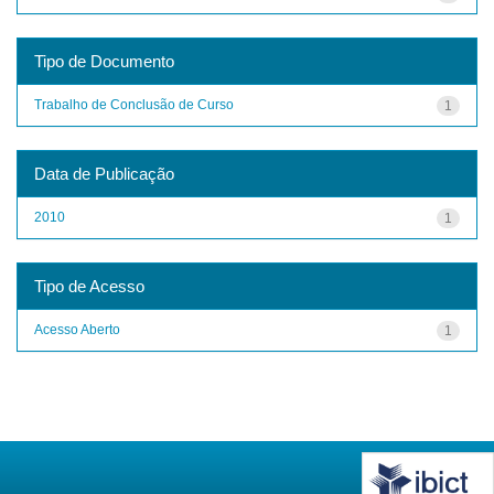
Tipo de Documento
Trabalho de Conclusão de Curso
1
Data de Publicação
2010
1
Tipo de Acesso
Acesso Aberto
1