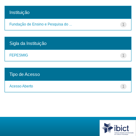
Instituição
Fundação de Ensino e Pesquisa do ...
1
Sigla da Instituição
FEPESMIG
1
Tipo de Acesso
Acesso Aberto
1