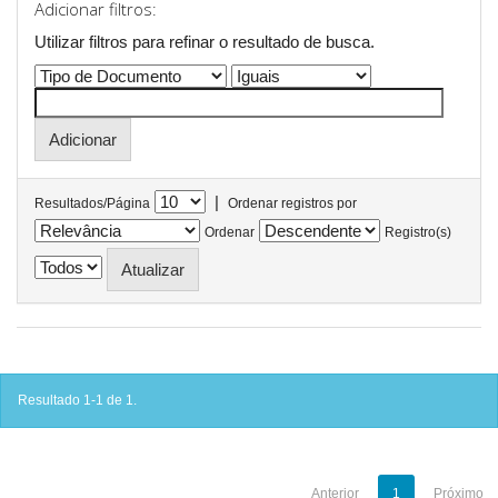
Adicionar filtros:
Utilizar filtros para refinar o resultado de busca.
|
Resultados/Página
Ordenar registros por
Ordenar
Registro(s)
Resultado 1-1 de 1.
Anterior
1
Próximo