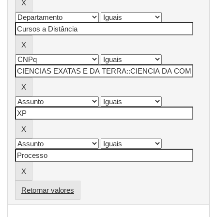
Retornar valores