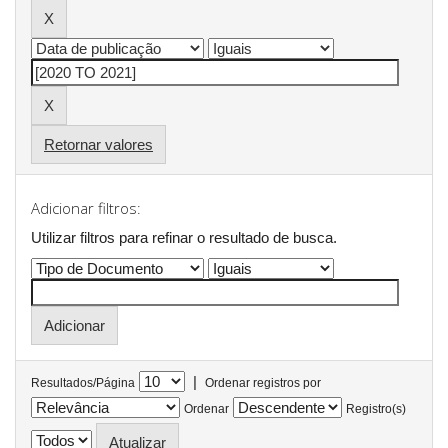
Retornar valores
Adicionar filtros:
Utilizar filtros para refinar o resultado de busca.
|
Resultados/Página
Ordenar registros por
Ordenar
Registro(s)