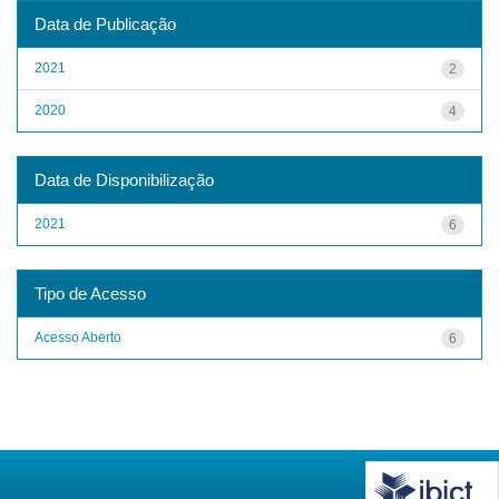
Data de Publicação
2021
2
2020
4
Data de Disponibilização
2021
6
Tipo de Acesso
Acesso Aberto
6