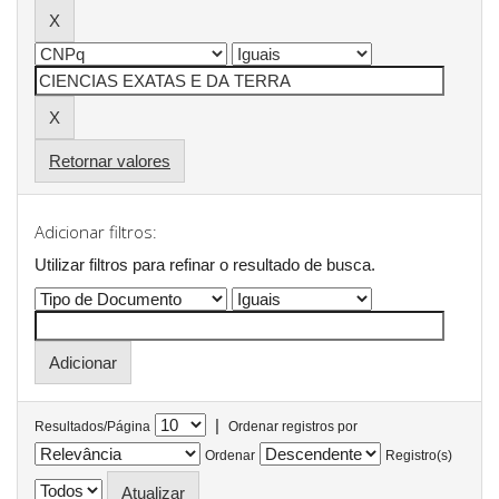
Retornar valores
Adicionar filtros:
Utilizar filtros para refinar o resultado de busca.
|
Resultados/Página
Ordenar registros por
Ordenar
Registro(s)