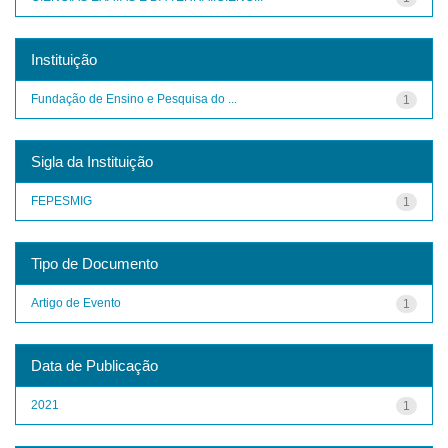
Instituição
Fundação de Ensino e Pesquisa do ...
1
Sigla da Instituição
FEPESMIG
1
Tipo de Documento
Artigo de Evento
1
Data de Publicação
2021
1