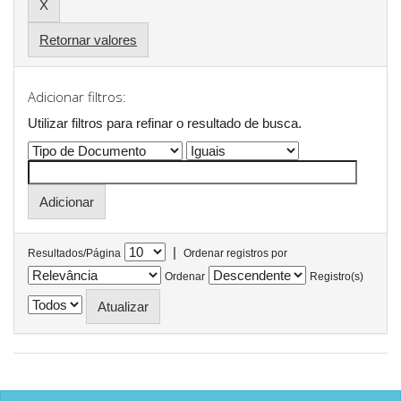
Retornar valores
Adicionar filtros:
Utilizar filtros para refinar o resultado de busca.
|
Resultados/Página
Ordenar registros por
Ordenar
Registro(s)