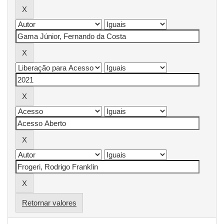
Retornar valores