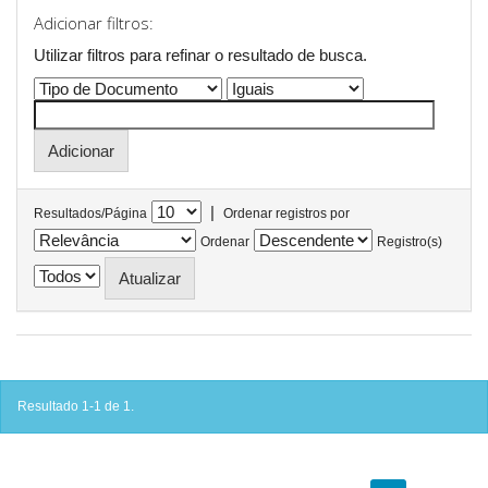
Adicionar filtros:
Utilizar filtros para refinar o resultado de busca.
|
Resultados/Página
Ordenar registros por
Ordenar
Registro(s)
Resultado 1-1 de 1.