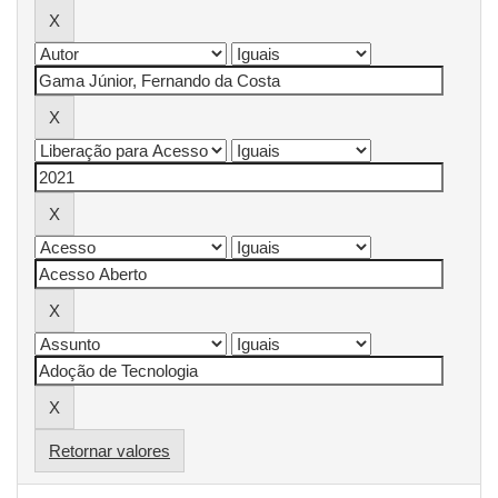
Retornar valores