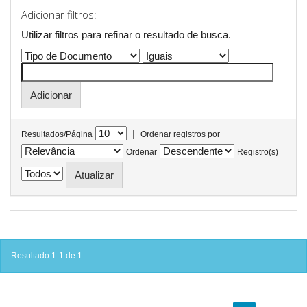
Adicionar filtros:
Utilizar filtros para refinar o resultado de busca.
|
Resultados/Página
Ordenar registros por
Ordenar
Registro(s)
Resultado 1-1 de 1.