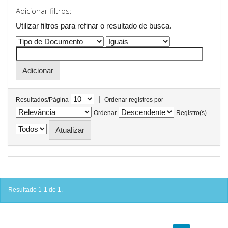
Adicionar filtros:
Utilizar filtros para refinar o resultado de busca.
|
Resultados/Página
Ordenar registros por
Ordenar
Registro(s)
Resultado 1-1 de 1.