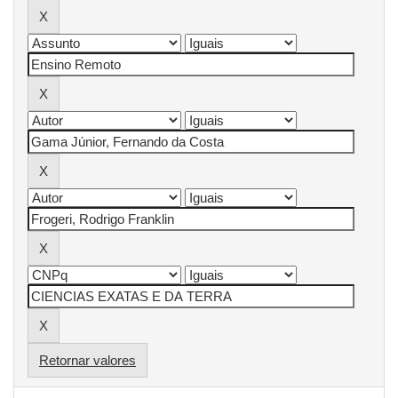
Retornar valores