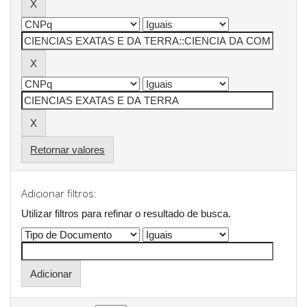
Retornar valores
Adicionar filtros:
Utilizar filtros para refinar o resultado de busca.