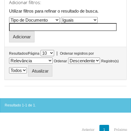
Adicionar filtros:
Utilizar filtros para refinar o resultado de busca.
|
Resultados/Página
Ordenar registros por
Ordenar
Registro(s)
Resultado 1-1 de 1.
Anterior
1
Próximo