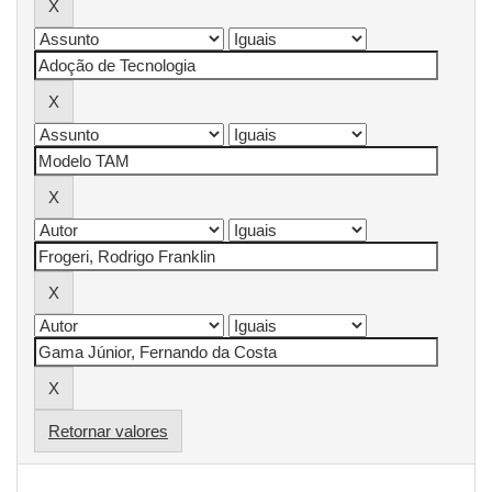
Retornar valores