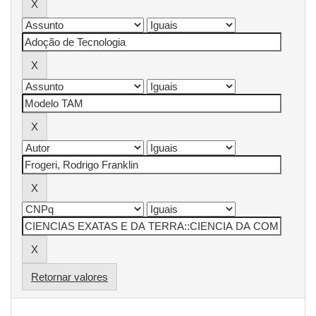
Retornar valores