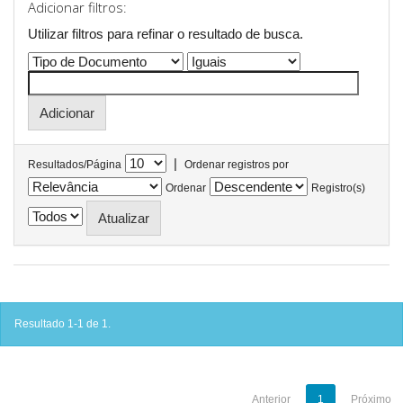
Adicionar filtros:
Utilizar filtros para refinar o resultado de busca.
|
Resultados/Página
Ordenar registros por
Ordenar
Registro(s)
Resultado 1-1 de 1.
Anterior
1
Próximo