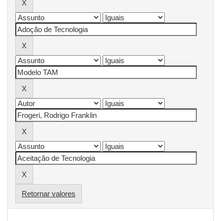
Retornar valores