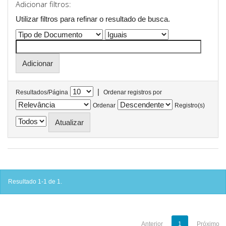
Adicionar filtros:
Utilizar filtros para refinar o resultado de busca.
|
Resultados/Página
Ordenar registros por
Ordenar
Registro(s)
Resultado 1-1 de 1.
Anterior
1
Próximo