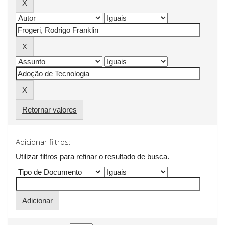
Retornar valores
Adicionar filtros:
Utilizar filtros para refinar o resultado de busca.