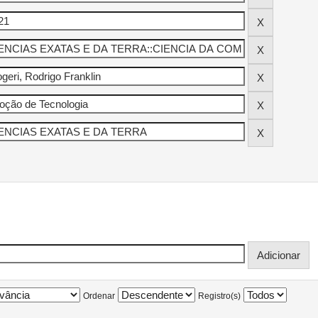
Ordenar
Registro(s)