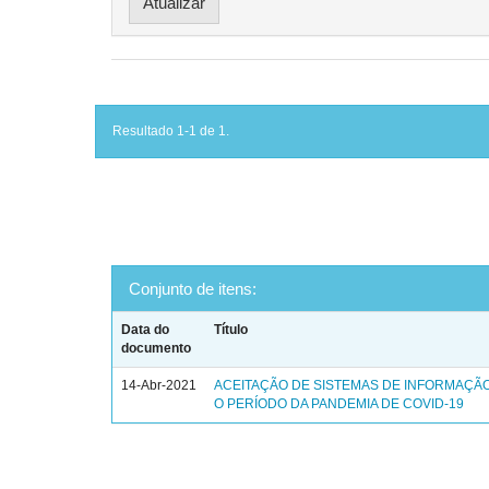
Resultado 1-1 de 1.
Conjunto de itens:
Data do
Título
documento
14-Abr-2021
ACEITAÇÃO DE SISTEMAS DE INFORMAÇÃ
O PERÍODO DA PANDEMIA DE COVID-19