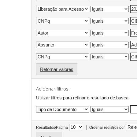
Retornar valores
Adicionar filtros:
Utilizar filtros para refinar o resultado de busca.
|
Resultados/Página
Ordenar registros por