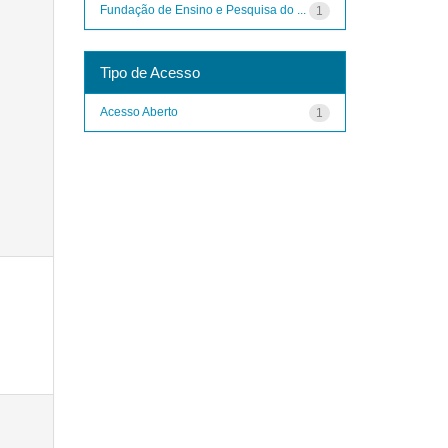
Fundação de Ensino e Pesquisa do ...
1
Tipo de Acesso
Acesso Aberto
1