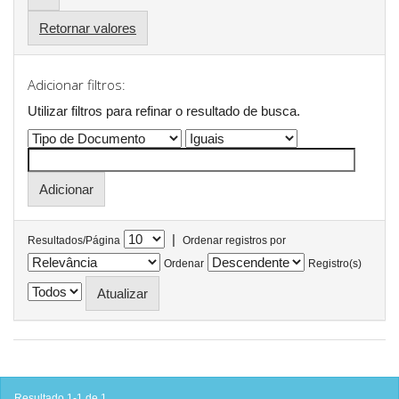
Retornar valores
Adicionar filtros:
Utilizar filtros para refinar o resultado de busca.
|
Resultados/Página
Ordenar registros por
Ordenar
Registro(s)
Resultado 1-1 de 1.