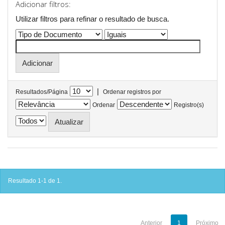
Adicionar filtros:
Utilizar filtros para refinar o resultado de busca.
|
Resultados/Página
Ordenar registros por
Ordenar
Registro(s)
Resultado 1-1 de 1.
Anterior
1
Próximo