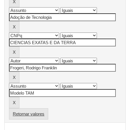
Retornar valores