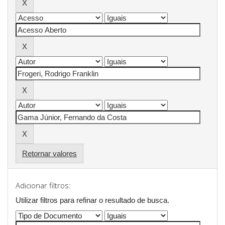
Retornar valores
Adicionar filtros:
Utilizar filtros para refinar o resultado de busca.