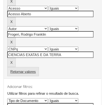
Retornar valores
Adicionar filtros:
Utilizar filtros para refinar o resultado de busca.