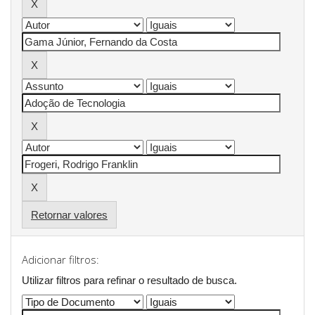
Retornar valores
Adicionar filtros:
Utilizar filtros para refinar o resultado de busca.