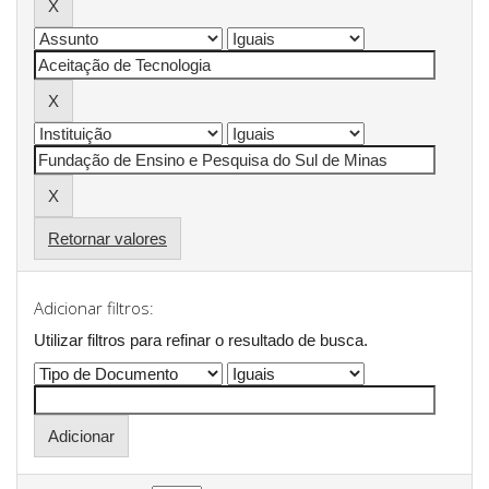
Retornar valores
Adicionar filtros:
Utilizar filtros para refinar o resultado de busca.