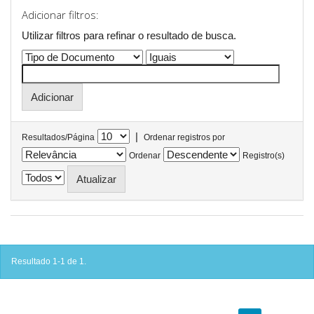
Adicionar filtros:
Utilizar filtros para refinar o resultado de busca.
|
Resultados/Página
Ordenar registros por
Ordenar
Registro(s)
Resultado 1-1 de 1.