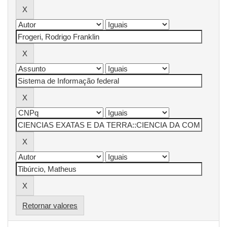
Retornar valores