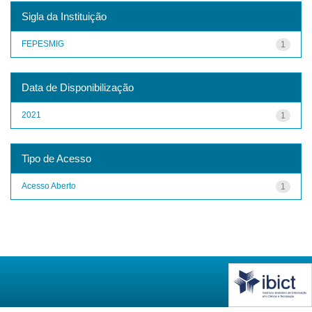
Sigla da Instituição
FEPESMIG
1
Data de Disponibilização
2021
1
Tipo de Acesso
Acesso Aberto
1