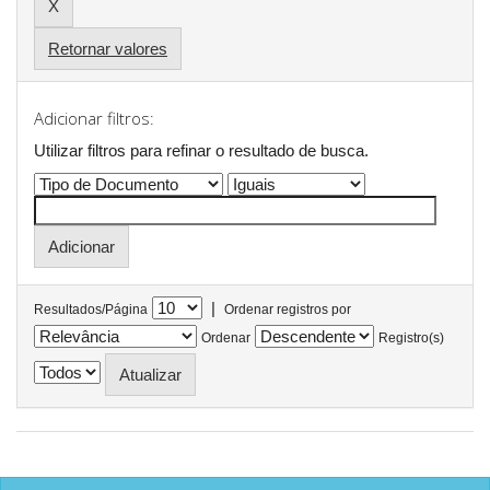
Retornar valores
Adicionar filtros:
Utilizar filtros para refinar o resultado de busca.
|
Resultados/Página
Ordenar registros por
Ordenar
Registro(s)